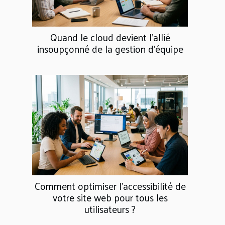
Quand le cloud devient l’allié
insoupçonné de la gestion d’équipe
Comment optimiser l'accessibilité de
votre site web pour tous les
utilisateurs ?