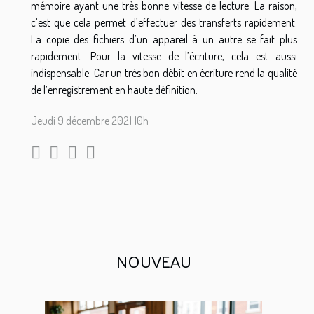
mémoire ayant une très bonne vitesse de lecture. La raison,
c’est que cela permet d’effectuer des transferts rapidement.
La copie des fichiers d’un appareil à un autre se fait plus
rapidement. Pour la vitesse de l’écriture, cela est aussi
indispensable. Car un très bon débit en écriture rend la qualité
de l’enregistrement en haute définition.
Jeudi 9 décembre 2021 10h
NOUVEAU