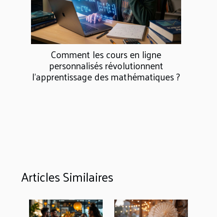
Comment les cours en ligne
personnalisés révolutionnent
l'apprentissage des mathématiques ?
Articles Similaires