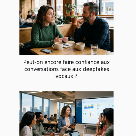
Peut-on encore faire confiance aux
conversations face aux deepfakes
vocaux ?