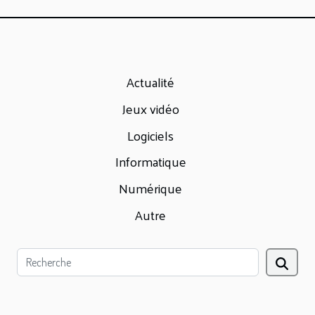
Actualité
Jeux vidéo
Logiciels
Informatique
Numérique
Autre