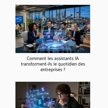
Comment les assistants IA
transforment-ils le quotidien des
entreprises ?