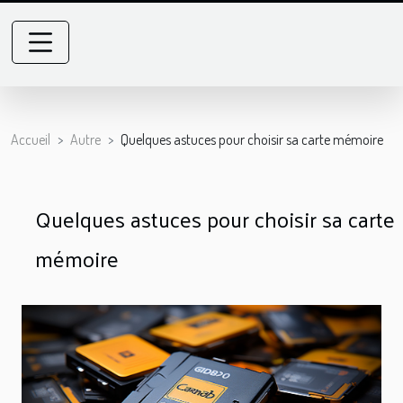
Accueil
Autre
Quelques astuces pour choisir sa carte mémoire
Quelques astuces pour choisir sa carte
mémoire