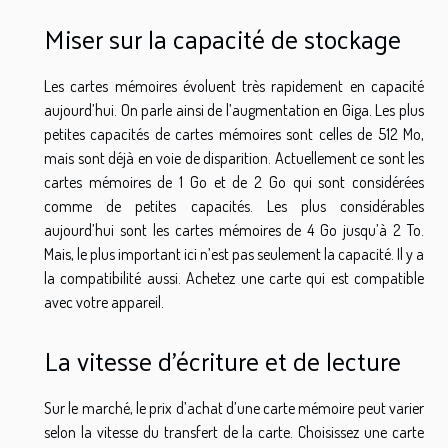
Miser sur la capacité de stockage
Les cartes mémoires évoluent très rapidement en capacité
aujourd’hui. On parle ainsi de l’augmentation en Giga. Les plus
petites capacités de cartes mémoires sont celles de 512 Mo,
mais sont déjà en voie de disparition. Actuellement ce sont les
cartes mémoires de 1 Go et de 2 Go qui sont considérées
comme de petites capacités. Les plus considérables
aujourd’hui sont les cartes mémoires de 4 Go jusqu’à 2 To.
Mais, le plus important ici n’est pas seulement la capacité. Il y a
la compatibilité aussi. Achetez une carte qui est compatible
avec votre appareil.
La vitesse d’écriture et de lecture
Sur le marché, le prix d’achat d’une carte mémoire peut varier
selon la vitesse du transfert de la carte. Choisissez une carte