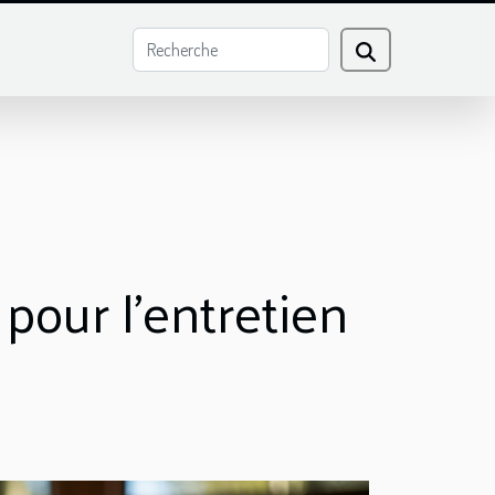
 pour l'entretien