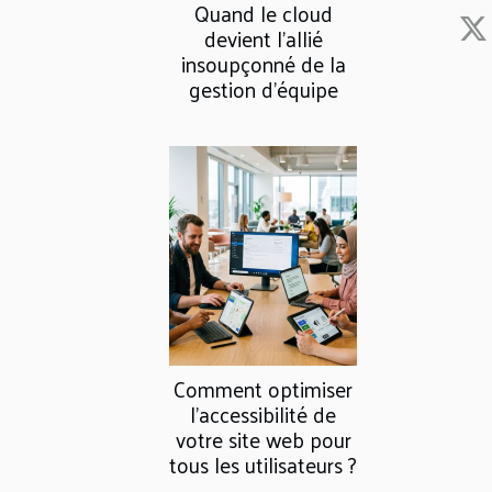
Quand le cloud
devient l’allié
insoupçonné de la
gestion d’équipe
Comment optimiser
l'accessibilité de
votre site web pour
tous les utilisateurs ?