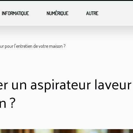
INFORMATIQUE
NUMÉRIQUE
AUTRE
eur pour l'entretien de votre maison ?
er un aspirateur laveur
n ?