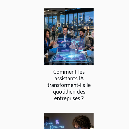
Comment les
assistants IA
transforment-ils le
quotidien des
entreprises ?