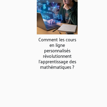
Comment les cours
en ligne
personnalisés
révolutionnent
l'apprentissage des
mathématiques ?