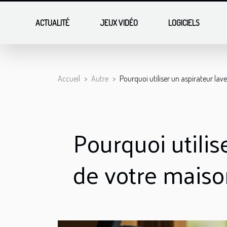
ACTUALITÉ
JEUX VIDÉO
LOGICIELS
Accueil
Autre
Pourquoi utiliser un aspirateur lav
Pourquoi utilis
de votre maiso