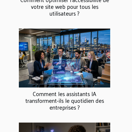
votre site web pour tous les
utilisateurs ?
Comment les assistants IA
transforment-ils le quotidien des
entreprises ?