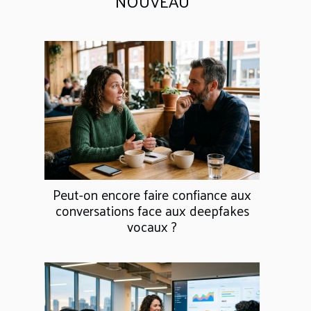
NOUVEAU
Peut-on encore faire confiance aux
conversations face aux deepfakes
vocaux ?