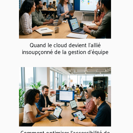
Quand le cloud devient l’allié
insoupçonné de la gestion d’équipe
Comment optimiser l'accessibilité de