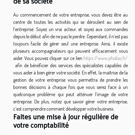
de sa société
Au commencement de votre entreprise, vous devez être au
centre de toutes les activités qui se déroulent au sein de
l’entreprise. Soyez un vrai acteur, et soyez aux commandes
depuis le début afin de ne pas le perdre. Cependant, il n’est pas
toujours facile de gérer seul une entreprise. Ainsi, il existe
plusieurs accompagnateurs qui peuvent efficacement vous
aider. Vous pouvez cliquer sur ce lien
https://www.phidias.fr/
afin de bénéficier des services des spécialistes capables de
vous aider à bien gérer votre société. En effet, la maîtrise de la
gestion de votre entreprise vous permettra de prendre les
bonnes décisions à chaque fois que vous serez face à un
quelconque problème qui peut atténuer l’image de votre
entreprise. De plus, notez que savoir gérer votre entreprise,
c’est comprendre comment développer votre business.
Faites une mise à jour régulière de
votre comptabilité