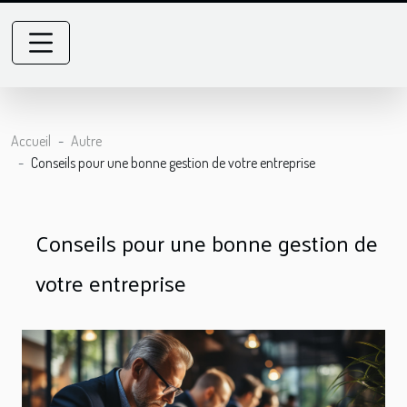
Accueil
Autre
Conseils pour une bonne gestion de votre entreprise
Conseils pour une bonne gestion de
votre entreprise