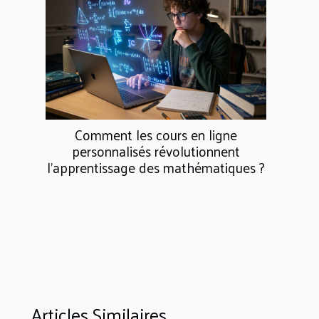
Comment les cours en ligne
personnalisés révolutionnent
l'apprentissage des mathématiques ?
Articles Similaires