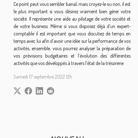
Ce point peut vous sembler banal, mais croyez-le ou non, il est
le plus important si vous désirez vraiment bien gérer votre
société. Il représente une aide au pilotage de votre société et
de votre business. Même si vous disposez déjà d’un expert-
comptable il est important que vous discutiez de temps en
temps avec lui afin d’avoir une idée sur la performance de vos
activités, ensemble, vous pourrez analyser la préparation de
vos prévisions budgétaires et l’évolution des différentes
activités que vos développés à travers l’état de la trésorerie.
Samedi 17 septembre 2022 12h