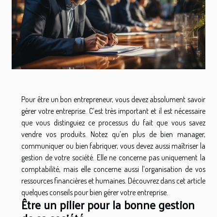
Pour être un bon entrepreneur, vous devez absolument savoir
gérer votre entreprise. C’est très important et il est nécessaire
que vous distinguiez ce processus du fait que vous savez
vendre vos produits. Notez qu’en plus de bien manager,
communiquer ou bien fabriquer, vous devez aussi maîtriser la
gestion de votre société. Elle ne concerne pas uniquement la
comptabilité, mais elle concerne aussi l’organisation de vos
ressources financières et humaines. Découvrez dans cet article
quelques conseils pour bien gérer votre entreprise.
Être un pilier pour la bonne gestion