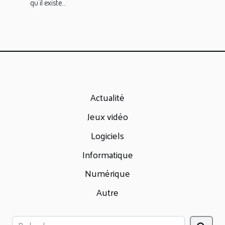
réalisation
qu'il existe...
Actualité
Jeux vidéo
Logiciels
Informatique
Numérique
Autre