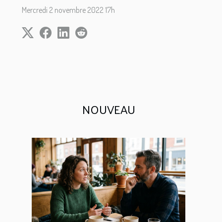
Mercredi 2 novembre 2022 17h
NOUVEAU