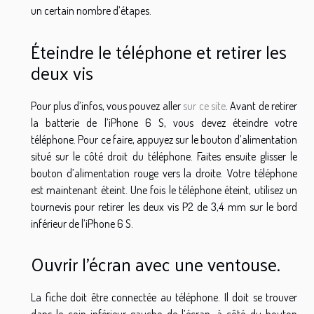
un certain nombre d’étapes.
Éteindre le téléphone et retirer les
deux vis
Pour plus d’infos, vous pouvez aller
sur ce site
. Avant de retirer
la batterie de l’iPhone 6 S, vous devez éteindre votre
téléphone. Pour ce faire, appuyez sur le bouton d’alimentation
situé sur le côté droit du téléphone. Faites ensuite glisser le
bouton d’alimentation rouge vers la droite. Votre téléphone
est maintenant éteint. Une fois le téléphone éteint, utilisez un
tournevis pour retirer les deux vis P2 de 3,4 mm sur le bord
inférieur de l’iPhone 6 S.
Ouvrir l’écran avec une ventouse.
La fiche doit être connectée au téléphone. Il doit se trouver