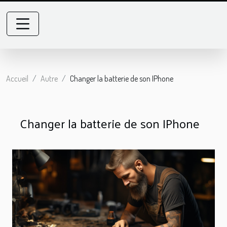
Accueil
Autre
Changer la batterie de son IPhone
Changer la batterie de son IPhone