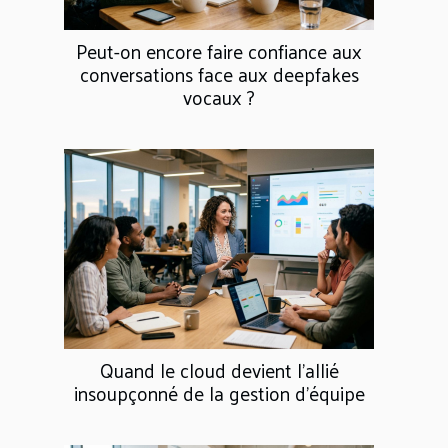
Peut-on encore faire confiance aux
conversations face aux deepfakes
vocaux ?
Quand le cloud devient l’allié
insoupçonné de la gestion d’équipe