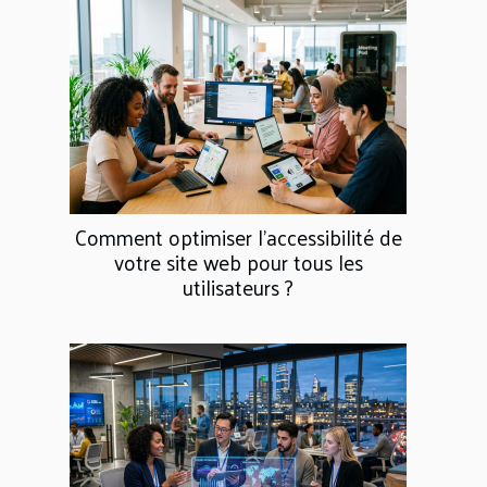
Comment optimiser l'accessibilité de
votre site web pour tous les
utilisateurs ?