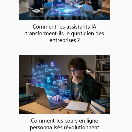
Comment les assistants IA
transforment-ils le quotidien des
entreprises ?
Comment les cours en ligne
personnalisés révolutionnent