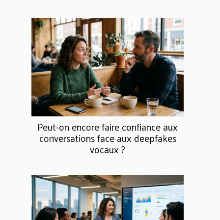
Peut-on encore faire confiance aux
conversations face aux deepfakes
vocaux ?