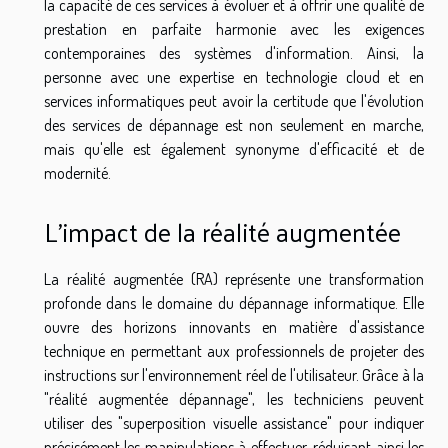
la capacité de ces services à évoluer et à offrir une qualité de
prestation en parfaite harmonie avec les exigences
contemporaines des systèmes d'information. Ainsi, la
personne avec une expertise en technologie cloud et en
services informatiques peut avoir la certitude que l'évolution
des services de dépannage est non seulement en marche,
mais qu'elle est également synonyme d'efficacité et de
modernité.
L'impact de la réalité augmentée
La réalité augmentée (RA) représente une transformation
profonde dans le domaine du dépannage informatique. Elle
ouvre des horizons innovants en matière d'assistance
technique en permettant aux professionnels de projeter des
instructions sur l'environnement réel de l'utilisateur. Grâce à la
"réalité augmentée dépannage", les techniciens peuvent
utiliser des "superposition visuelle assistance" pour indiquer
précisément les manipulations à effectuer, réduisant ainsi les