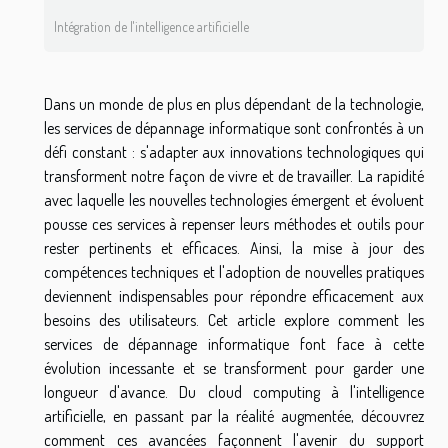
Intégration de l'intelligence artificielle
Dans un monde de plus en plus dépendant de la technologie,
les services de dépannage informatique sont confrontés à un
défi constant : s'adapter aux innovations technologiques qui
transforment notre façon de vivre et de travailler. La rapidité
avec laquelle les nouvelles technologies émergent et évoluent
pousse ces services à repenser leurs méthodes et outils pour
rester pertinents et efficaces. Ainsi, la mise à jour des
compétences techniques et l'adoption de nouvelles pratiques
deviennent indispensables pour répondre efficacement aux
besoins des utilisateurs. Cet article explore comment les
services de dépannage informatique font face à cette
évolution incessante et se transforment pour garder une
longueur d'avance. Du cloud computing à l'intelligence
artificielle, en passant par la réalité augmentée, découvrez
comment ces avancées façonnent l'avenir du support