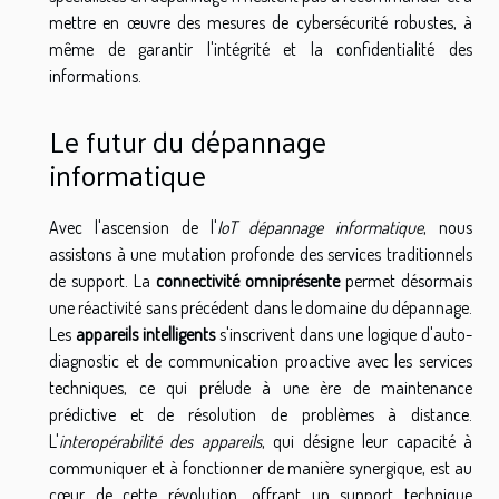
mettre en œuvre des mesures de cybersécurité robustes, à
même de garantir l'intégrité et la confidentialité des
informations.
Le futur du dépannage
informatique
Avec l'ascension de l'
IoT dépannage informatique
, nous
assistons à une mutation profonde des services traditionnels
de support. La
connectivité omniprésente
permet désormais
une réactivité sans précédent dans le domaine du dépannage.
Les
appareils intelligents
s'inscrivent dans une logique d'auto-
diagnostic et de communication proactive avec les services
techniques, ce qui prélude à une ère de maintenance
prédictive et de résolution de problèmes à distance.
L'
interopérabilité des appareils
, qui désigne leur capacité à
communiquer et à fonctionner de manière synergique, est au
cœur de cette révolution, offrant un support technique