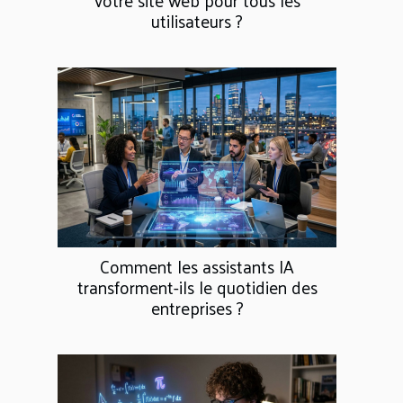
votre site web pour tous les
utilisateurs ?
Comment les assistants IA
transforment-ils le quotidien des
entreprises ?