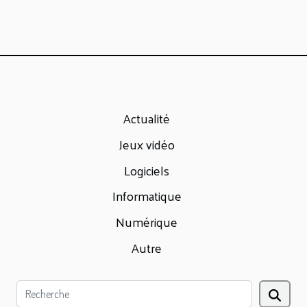
Actualité
Jeux vidéo
Logiciels
Informatique
Numérique
Autre