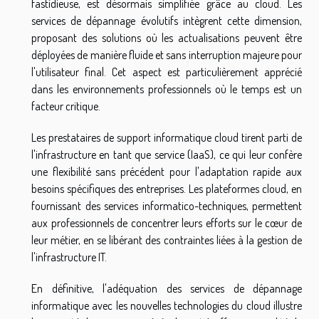
fastidieuse, est désormais simplifiée grâce au cloud. Les
services de dépannage évolutifs intègrent cette dimension,
proposant des solutions où les actualisations peuvent être
déployées de manière fluide et sans interruption majeure pour
l'utilisateur final. Cet aspect est particulièrement apprécié
dans les environnements professionnels où le temps est un
facteur critique.
Les prestataires de support informatique cloud tirent parti de
l'infrastructure en tant que service (IaaS), ce qui leur confère
une flexibilité sans précédent pour l'adaptation rapide aux
besoins spécifiques des entreprises. Les plateformes cloud, en
fournissant des services informatico-techniques, permettent
aux professionnels de concentrer leurs efforts sur le cœur de
leur métier, en se libérant des contraintes liées à la gestion de
l'infrastructure IT.
En définitive, l'adéquation des services de dépannage
informatique avec les nouvelles technologies du cloud illustre