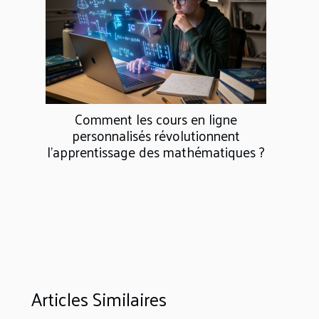
Comment les cours en ligne
personnalisés révolutionnent
l'apprentissage des mathématiques ?
Articles Similaires