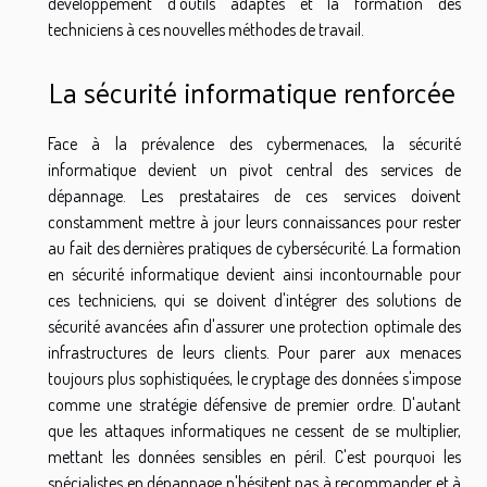
développement d'outils adaptés et la formation des
techniciens à ces nouvelles méthodes de travail.
La sécurité informatique renforcée
Face à la prévalence des cybermenaces, la sécurité
informatique devient un pivot central des services de
dépannage. Les prestataires de ces services doivent
constamment mettre à jour leurs connaissances pour rester
au fait des dernières pratiques de cybersécurité. La formation
en sécurité informatique devient ainsi incontournable pour
ces techniciens, qui se doivent d'intégrer des solutions de
sécurité avancées afin d'assurer une protection optimale des
infrastructures de leurs clients. Pour parer aux menaces
toujours plus sophistiquées, le cryptage des données s'impose
comme une stratégie défensive de premier ordre. D'autant
que les attaques informatiques ne cessent de se multiplier,
mettant les données sensibles en péril. C'est pourquoi les
spécialistes en dépannage n'hésitent pas à recommander et à