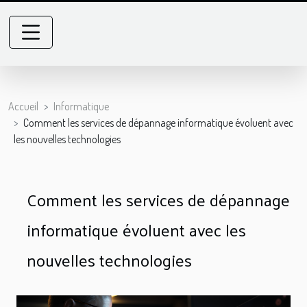
Accueil
Informatique
Comment les services de dépannage informatique évoluent avec
les nouvelles technologies
Comment les services de dépannage
informatique évoluent avec les
nouvelles technologies