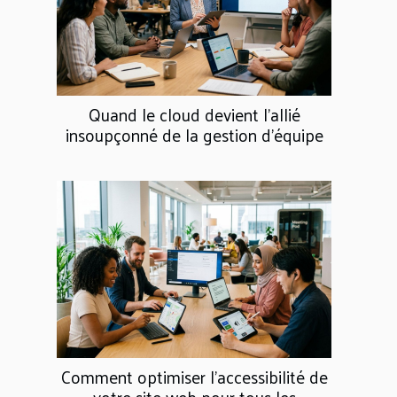
Quand le cloud devient l’allié
insoupçonné de la gestion d’équipe
Comment optimiser l'accessibilité de