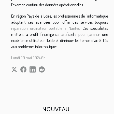
l'examen continu des données opérationnelles.
En région Pays de la Loire, les professionnels de l'informatique
adoptent ces avancées pour offrir des services toujours
reparation ordinateur portable à Nantes
. Ces spécialistes
mettent à profit l'intelligence artificielle pour garantir une
expérience utilisateur fluide et diminuer les temps d'arrêt liés
aux problèmes informatiques.
Lundi 20 mai 2024 0h
NOUVEAU