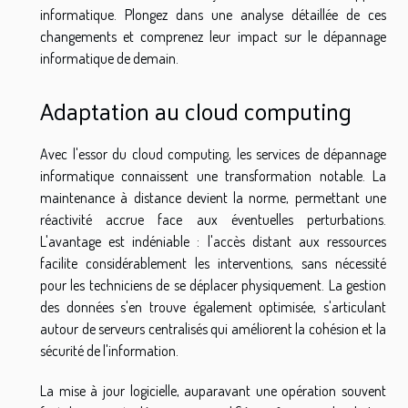
informatique. Plongez dans une analyse détaillée de ces
changements et comprenez leur impact sur le dépannage
informatique de demain.
Adaptation au cloud computing
Avec l'essor du cloud computing, les services de dépannage
informatique connaissent une transformation notable. La
maintenance à distance devient la norme, permettant une
réactivité accrue face aux éventuelles perturbations.
L'avantage est indéniable : l'accès distant aux ressources
facilite considérablement les interventions, sans nécessité
pour les techniciens de se déplacer physiquement. La gestion
des données s'en trouve également optimisée, s'articulant
autour de serveurs centralisés qui améliorent la cohésion et la
sécurité de l'information.
La mise à jour logicielle, auparavant une opération souvent