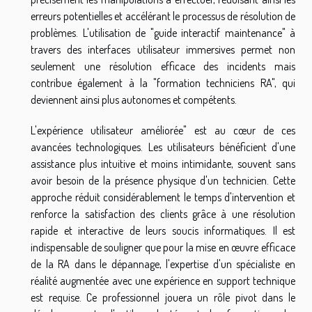
erreurs potentielles et accélérant le processus de résolution de
problèmes. L'utilisation de "guide interactif maintenance" à
travers des interfaces utilisateur immersives permet non
seulement une résolution efficace des incidents mais
contribue également à la "formation techniciens RA", qui
deviennent ainsi plus autonomes et compétents.
L'expérience utilisateur améliorée" est au cœur de ces
avancées technologiques. Les utilisateurs bénéficient d'une
assistance plus intuitive et moins intimidante, souvent sans
avoir besoin de la présence physique d'un technicien. Cette
approche réduit considérablement le temps d'intervention et
renforce la satisfaction des clients grâce à une résolution
rapide et interactive de leurs soucis informatiques. Il est
indispensable de souligner que pour la mise en œuvre efficace
de la RA dans le dépannage, l'expertise d'un spécialiste en
réalité augmentée avec une expérience en support technique
est requise. Ce professionnel jouera un rôle pivot dans le