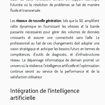
futuriste où la résolution de problèmes se fait de manière
fluide et transversale.
Les
réseaux de nouvelle génération
, tels que la 5G, amplifient
cette dynamique en fournissant les vitesses et la bande
passante nécessaires pour gérer des volumes de données
croissants et assurer une connectivité sans faille. Le
professionnel au fait de ces changements doit adopter une
vision stratégique et anticiper les besoins futurs en termes de
compétences, d'outils de diagnostic, et d'infrastructures
réseau. Le dépannage informatique de demain promet un
univers où la résilience, l'intelligence artificielle et l'optimisation
continue seront au service de la performance et de la
satisfaction utilisateur.
Intégration de l'intelligence
artificielle